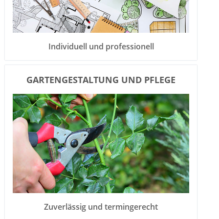
Individuell und professionell
GARTENGESTALTUNG UND PFLEGE
Zuverlässig und termingerecht