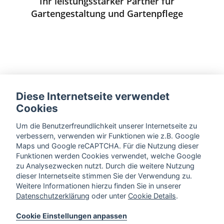
Ihr leistungsstarker Partner für
Gartengestaltung und Gartenpflege
Diese Internetseite verwendet
Cookies
Um die Benutzerfreundlichkeit unserer Internetseite zu
verbessern, verwenden wir Funktionen wie z.B. Google
Maps und Google reCAPTCHA. Für die Nutzung dieser
Funktionen werden Cookies verwendet, welche Google
zu Analysezwecken nutzt. Durch die weitere Nutzung
dieser Internetseite stimmen Sie der Verwendung zu.
Weitere Informationen hierzu finden Sie in unserer
Datenschutzerklärung
oder unter
Cookie Details
.
Cookie Einstellungen anpassen