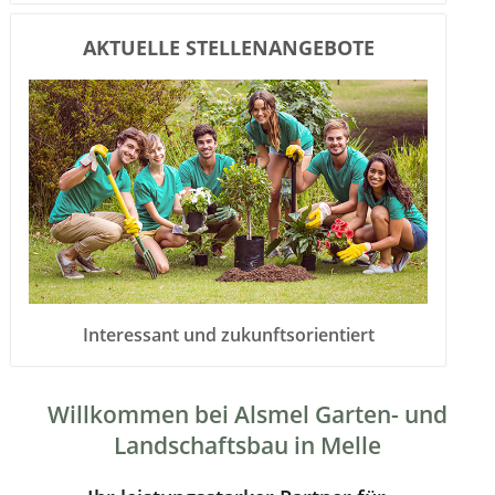
AKTUELLE STELLENANGEBOTE
Interessant und zukunftsorientiert
Willkommen bei Alsmel Garten- und
Landschaftsbau in Melle